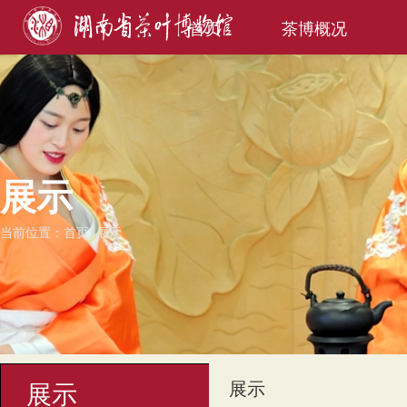
首页
茶博概况
展示
当前位置：
首页
>
展示
展示
展示